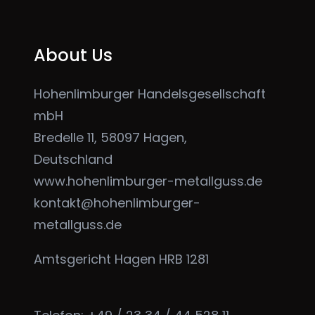
About Us
Hohenlimburger Handelsgesellschaft
mbH
Bredelle 11, 58097 Hagen,
Deutschland
www.hohenlimburger-metallguss.de
kontakt@hohenlimburger-
metallguss.de
Amtsgericht Hagen HRB 1281